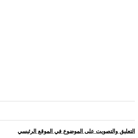
التعليق والتصويت على الموضوع في الموقع الرئيسي