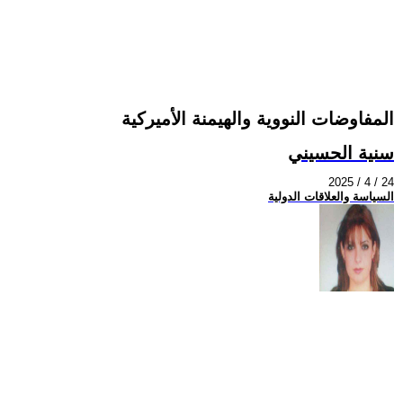
المفاوضات النووية والهيمنة الأميركية
سنية الحسيني
2025 / 4 / 24
السياسة والعلاقات الدولية