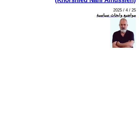
2025 / 4 / 25
مواضيع وابحاث سياسية