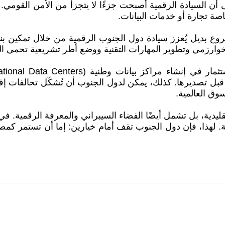
ن السيادة الرقمية أصبحت جزءًا لا يتجزأ من الأمن القومي. 
ة تجارة أو خدمات البيانات.
 بديل يُعزز سيادة دول الجنوب الرقمية من خلال تمكين بنى ا
 الخوارزمي وتطوير المهارات التقنية ووضع أطر تشريعية تحمي ال
ا قبل تصديرها. كذلك، يمكن لدول الجنوب أن تُشكّل تحالفات إ
وق العالمية.
. لهذا، فإن دول الجنوب تقف أمام خيارين: إما أن تستمر كمصد