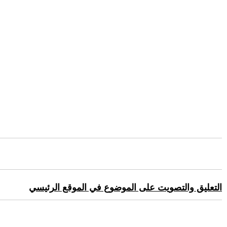
التعليق والتصويت على الموضوع في الموقع الرئيسي