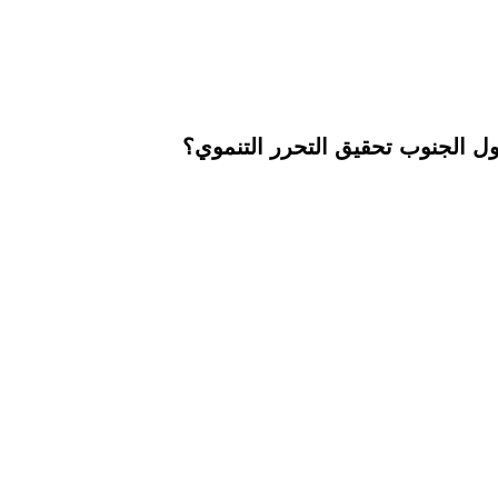
ل الجنوب تحقيق التحرر التنموي؟