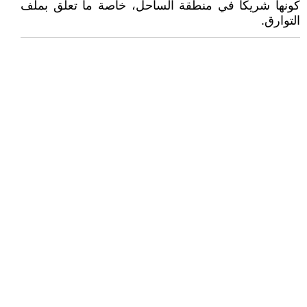
كونها شريكا في منطقة الساحل، خاصة ما تعلق بملف
التوارق.