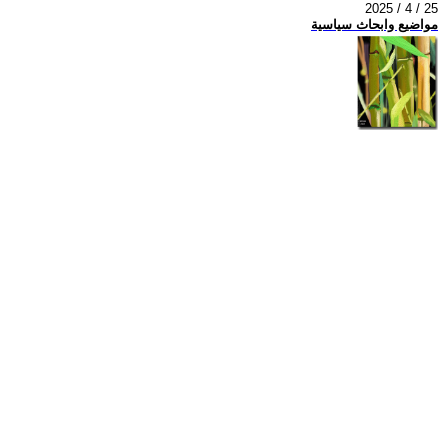
2025 / 4 / 25
مواضيع وابحاث سياسية