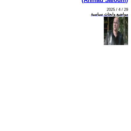
2025 / 4 / 29
مواضيع وابحاث سياسية