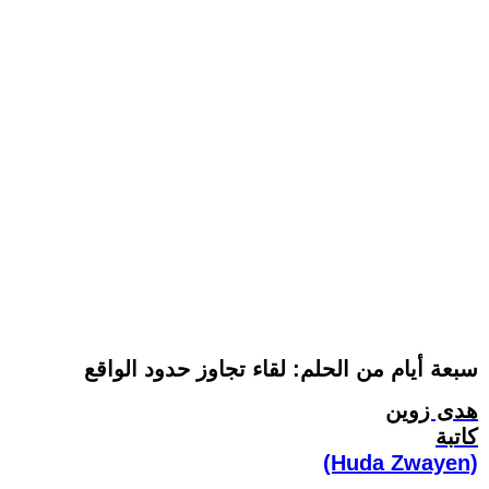
سبعة أيام من الحلم: لقاء تجاوز حدود الواقع
هدى زوين
كاتبة
(Huda Zwayen)