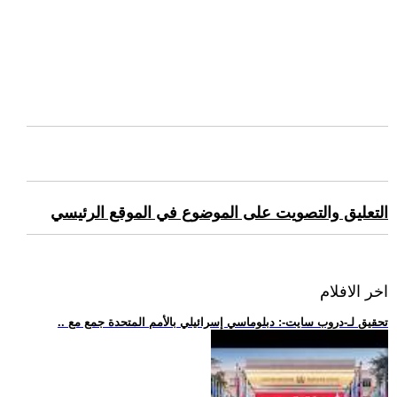
التعليق والتصويت على الموضوع في الموقع الرئيسي
اخر الافلام
.. تحقيق لـ-دروب سايت-: دبلوماسي إسرائيلي بالأمم المتحدة جمع مع