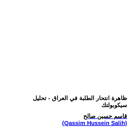
ظاهرة انتحار الطلبة في العراق - تحليل
سيكوبولتك
قاسم حسين صالح
(Qassim Hussein Salih)