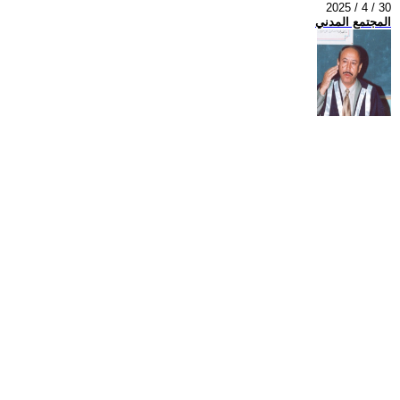
2025 / 4 / 30
المجتمع المدني