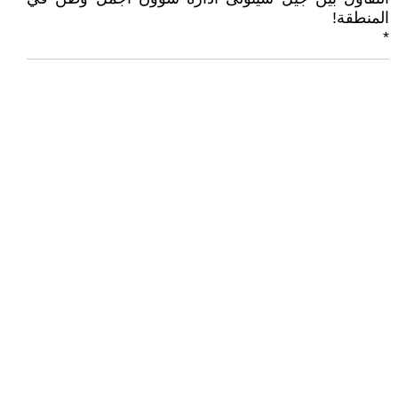
المنطقة!
*