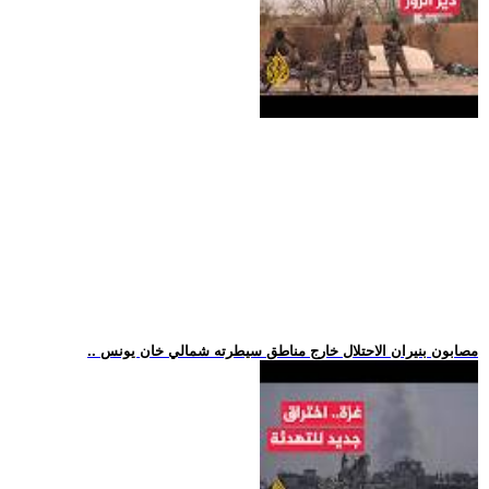
.. مصابون بنيران الاحتلال خارج مناطق سيطرته شمالي خان يونس