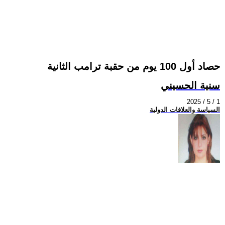
حصاد أول 100 يوم من حقبة ترامب الثانية
سنية الحسيني
2025 / 5 / 1
السياسة والعلاقات الدولية