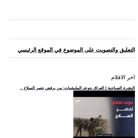
التعليق والتصويت على الموضوع في الموقع الرئيسي
اخر الافلام
.. النشرة الصباحية | العراق يتوعد المليشيات: من يرفض حصر السلاح