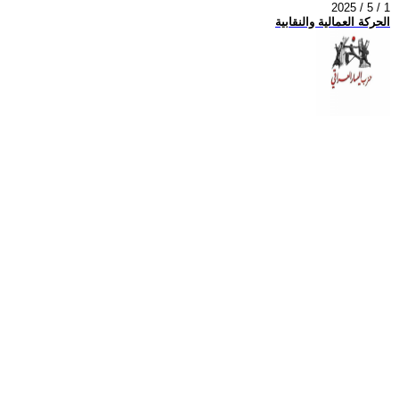
2025 / 5 / 1
الحركة العمالية والنقابية