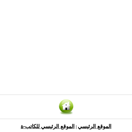
الموقع الرئيسي
الموقع الرئيسي للكاتب-ة
|