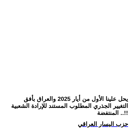
يحل علينا الأول من أيار 2025 والعراق بأفق
التغيير الجذري المطلوب المستند للإرادة الشعبية
المنتفضة ..!!
حزب اليسار العراقي