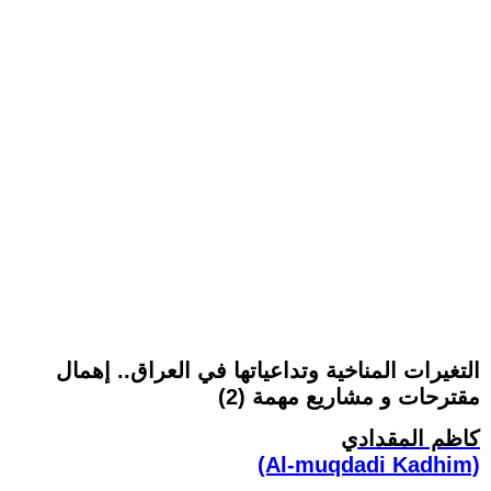
التغيرات المناخية وتداعياتها في العراق.. إهمال
مقترحات و مشاريع مهمة (2)
كاظم المقدادي
(Al-muqdadi Kadhim)