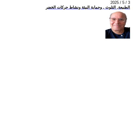
2025 / 5 / 3
الطبيعة, التلوث , وحماية البيئة ونشاط حركات الخضر