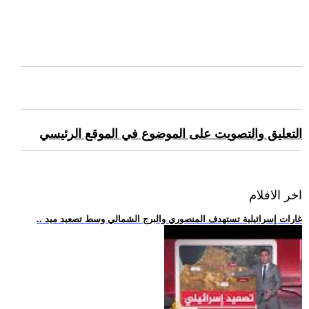
التعليق والتصويت على الموضوع في الموقع الرئيسي
اخر الافلام
.. غارات إسرائيلية تستهدف المنصوري والبرج الشمالي وسط تصعيد ميد