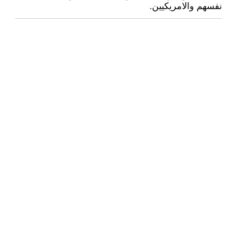
نفسهم والامريكيين.