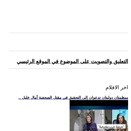
التعليق والتصويت على الموضوع في الموقع الرئيسي
اخر الافلام
.. منظمتان دوليتان تدعوان إلى التحقيق في مقتل الصحفية آمال خليل