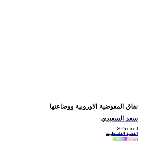
نفاق المفوضية الاوروبية ووضاعتها
سعد السعيدي
2025 / 5 / 3
القضية الفلسطينية