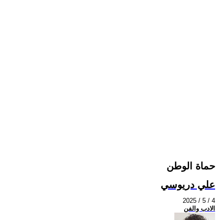
حماة الوطن
علي دريوسي
2025 / 5 / 4
الادب والفن