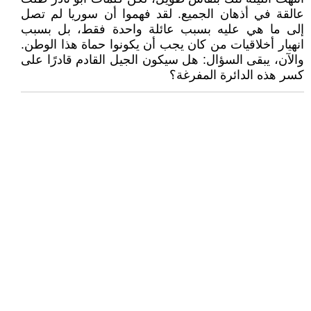
عالقة في أذهان الجميع. لقد فهموا أن سوريا لم تصل
إلى ما هي عليه بسبب عائلة واحدة فقط، بل بسبب
انهيار أخلاقيات من كان يجب أن يكونوا حماة هذا الوطن.
والآن، يبقى السؤال: هل سيكون الجيل القادم قادرًا على
كسر هذه الدائرة المفرغة؟