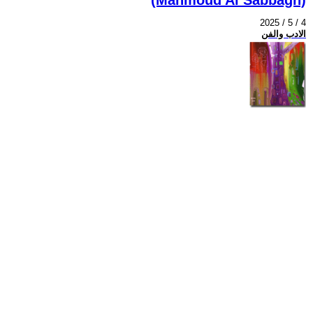
2025 / 5 / 4
الادب والفن