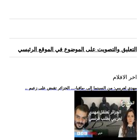
التعليق والتصويت على الموضوع في الموقع الرئيسي
اخر الافلام
.. مهدي لعريبي: من السينما إلى -مافيا-... الجزائر تقبض على زعيم