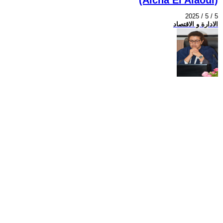
2025 / 5 / 5
الادارة و الاقتصاد