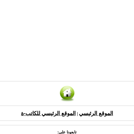
الموقع الرئيسي
الموقع الرئيسي للكاتب-ة
|
تابعونا على: