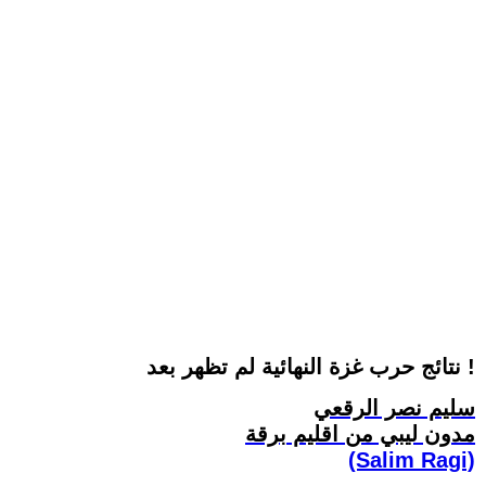
نتائج حرب غزة النهائية لم تظهر بعد !
سليم نصر الرقعي
مدون ليبي من اقليم برقة
(Salim Ragi)