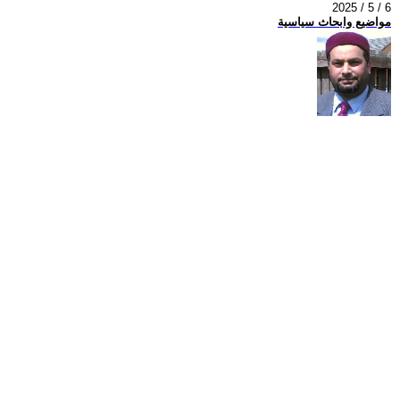
2025 / 5 / 6
مواضيع وابحاث سياسية