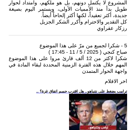
المشروع لا يكتمل دونهم، بل هو ملكهم، وامتداد لحوار
طويل بدأ منذ الأمميات الأولى، ويستمر اليوم بصيغة
جديدة، أكثر تعقيداً، لكنها أكثر إلحاحاً أيضاً.
كل التقدير والاحترام وأكرر الشكر الجزيل
رزكار عقراوي
5 - شكرا لجميع من مرّ على هذا الموضوع
صباح كنجي ( 2025 / 5 / 11 - 17:45 )
شكرا لاكثر من 12 ألف قارئ مروا على هذا الموضوع
المهم خلال هذه الفترة الزمنية المحددة لبقاء المادة في
واجهة الحوار المتمدن
اخر الافلام
.. ترامب يضغط على نتنياهو.. هل اقترب حسم اتفاق غزة؟