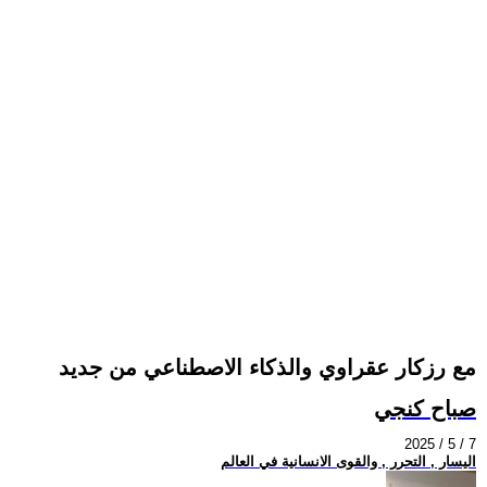
مع رزكار عقراوي والذكاء الاصطناعي من جديد
صباح كنجي
2025 / 5 / 7
اليسار , التحرر , والقوى الانسانية في العالم