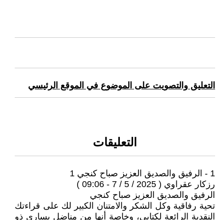
التعليق والتصويت على الموضوع في الموقع الرئيسي
التعليقات
1 - الرفيق والصديق العزيز صباح كنجي 1
رزكار عقراوي ( 2025 / 5 / 7 - 09:06 )
الرفيق والصديق العزيز صباح كنجي
تحية رفاقية وكل الشكر والامتنان الكبير لك على قراءتك
النقدية الرائعة لكتابي، وخاصة أنها من مناضل يساري ذو