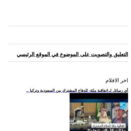
التعليق والتصويت على الموضوع في الموقع الرئيسي
اخر الافلام
.. أي رسائل لـ-اتفاقية مكة- للدفاع المشترك بين السعودية وتركيا