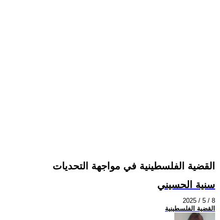
القضية الفلسطينية في مواجهة التحديات
سنية الحسيني
2025 / 5 / 8
القضية الفلسطينية