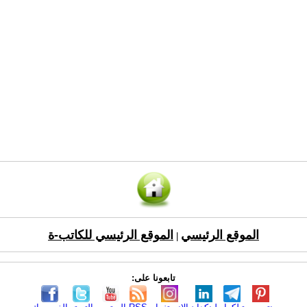
الموقع الرئيسي
الموقع الرئيسي للكاتب-ة
|
تابعونا على: