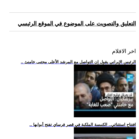
التعليق والتصويت على الموضوع في الموقع الرئيسي
اخر الافلام
.. الرئيس الإيراني يقول إن التواصل مع المرشد الأعلى مجتبى خامنئ
.. افتتاح استثنائي.. الكنيسة الملكية في قصر فرساي تفتح أبوابها