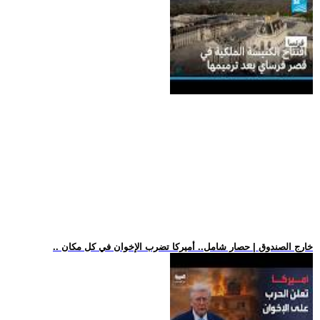
.. خارج الصندوق | حصار شامل.. أميركا تضرب الإخوان في كل مكان