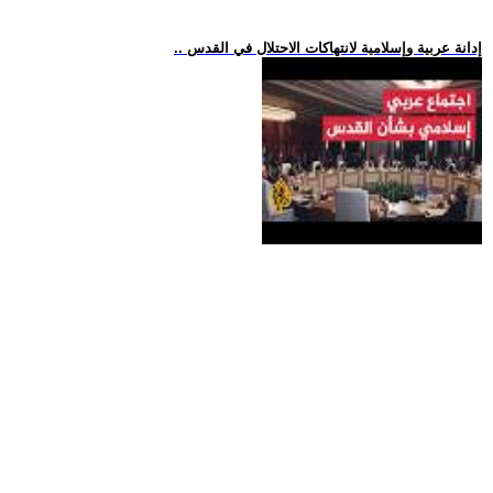
.. إدانة عربية وإسلامية لانتهاكات الاحتلال في القدس