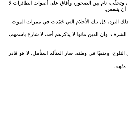
اف، وتخفّى، نام بين الصخور، وأفاق على أصوات الطائرات لا
 أن يتنفس.
 ذلك البرد، كل تلك الأحلام التي جُمّدت في ممرات الموت.
ّ الشرف، وأن الذين ماتوا لا يذكرهم أحد، لا شارع باسمهم،
ثلوج، ومنفيًا في وطنه. صار المتألم المتأمل، لا هو قادر
ليفهم.