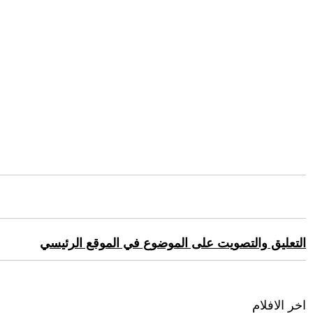
التعليق والتصويت على الموضوع في الموقع الرئيسي
اخر الافلام