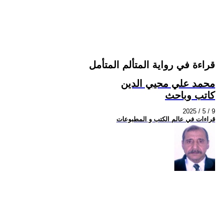
قراءة في رواية المتألم المتأمل
محمد علي محيي الدين
كاتب وباحث
2025 / 5 / 9
قراءات في عالم الكتب و المطبوعات