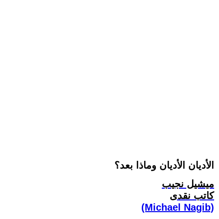
الأديان الأديان وماذا بعد؟
ميشيل نجيب
كاتب نقدى
(Michael Nagib)