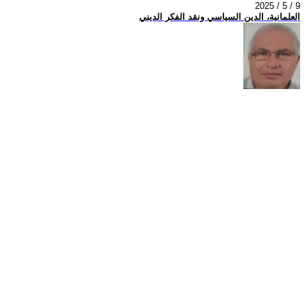
2025 / 5 / 9
العلمانية، الدين السياسي ونقد الفكر الديني