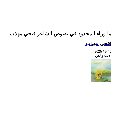
ما وراء المحدود في نصوص الشاعر فتحي مهذب
فتحي مهذب
2025 / 5 / 9
الادب والفن