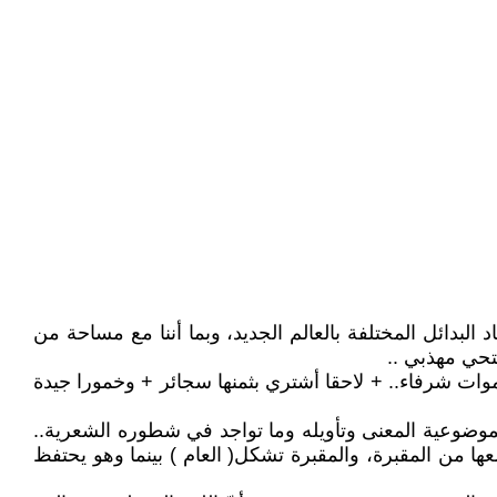
بدائل المختلفة بالعالم الجديد، وبما أننا مع مساحة من
تحي مهذبي ..
موات شرفاء.. + لاحقا أشتري بثمنها سجائر + وخمورا جيدة
موضوعية المعنى وتأويله وما تواجد في شطوره الشعرية..
ا من المقبرة، والمقبرة تشكل( العام ) بينما وهو يحتفظ