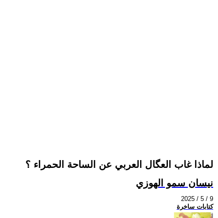
لماذا غاب العگال العربي عن الساحة الحمراء ؟
نيسان سمو الهوزي
2025 / 5 / 9
كتابات ساخرة