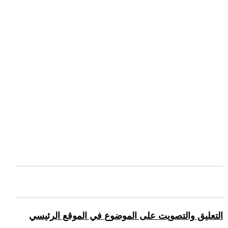
التعليق والتصويت على الموضوع في الموقع الرئيسي