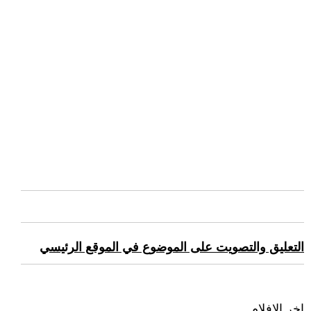
التعليق والتصويت على الموضوع في الموقع الرئيسي
اخر الافلام