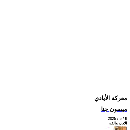
معركة الأيادي
ميسون جنا
2025 / 5 / 9
الادب والفن