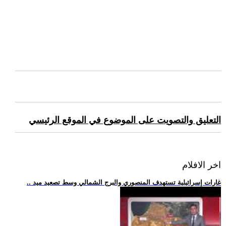
التعليق والتصويت على الموضوع في الموقع الرئيسي
اخر الافلام
.. غارات إسرائيلية تستهدف المنصوري والبرج الشمالي وسط تصعيد ميد