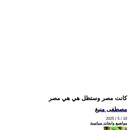
كانت مصر وستظل هي هي مصر
مصطفى منيغ
2025 / 5 / 10
مواضيع وابحاث سياسية