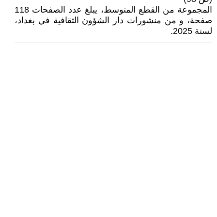
المجموعة من القطع المتوسط، يبلغ عدد الصفحات 118
صفحة، و من منشورات دار الشؤون الثقافية في بغداد،
لسنة 2025.