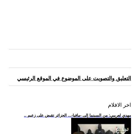
التعليق والتصويت على الموضوع في الموقع الرئيسي
اخر الافلام
.. مهدي لعريبي: من السينما إلى -مافيا-... الجزائر تقبض على زعيم