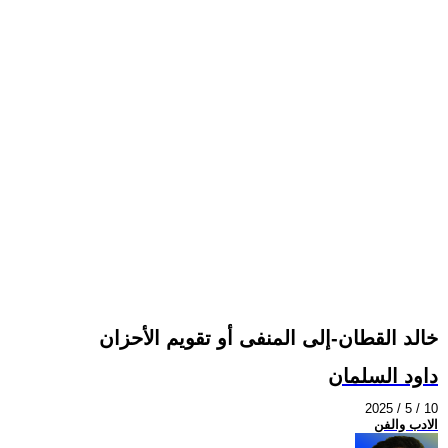
خالد القطان-إلى المنفى أو تقويم الأحزان
داود السلمان
2025 / 5 / 10
الادب والفن