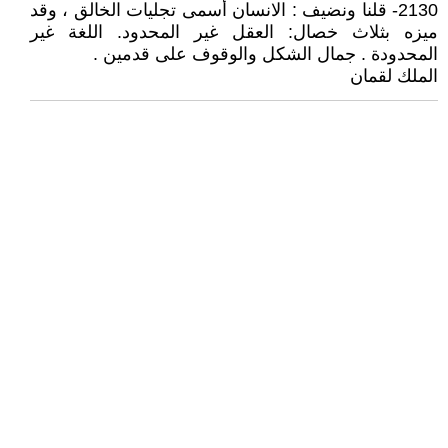
2130- قلنا ونضيف : الانسان أسمى تجليات الخالق ، وقد
ميزه بثلاث خصال: العقل غير المحدود. اللغة غير
المحدودة . جمال الشكل والوقوف على قدمين .
الملك لقمان