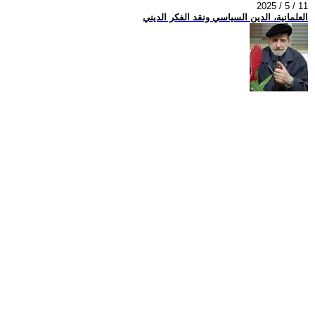
2025 / 5 / 11
العلمانية، الدين السياسي ونقد الفكر الديني