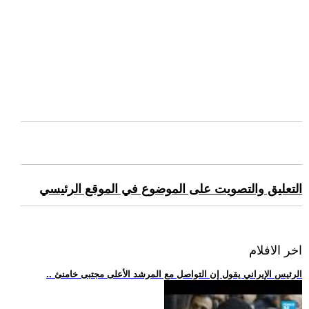
التعليق والتصويت على الموضوع في الموقع الرئيسي
اخر الافلام
.. الرئيس الإيراني يقول إن التواصل مع المرشد الأعلى مجتبى خامنئ