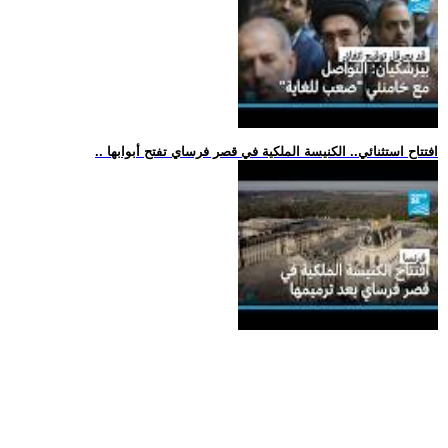
.. افتتاح استثنائي.. الكنيسة الملكية في قصر فرساي تفتح أبوابها