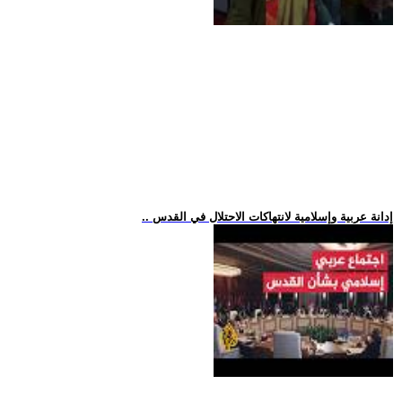
.. إدانة عربية وإسلامية لانتهاكات الاحتلال في القدس