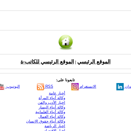
الموقع الرئيسي
الموقع الرئيسي للكاتب-ة
|
تابعونا على:
دإن
الانستغرام
RSS
اليوتيوب
أخبار عامة
وكالة أنباء المرأة
اخبار الأدب والفن
وكالة أنباء اليسار
وكالة أنباء العلمانية
وكالة أنباء العمال
وكالة أنباء حقوق الإنسان
اخبار الرياضة
اخبار الاقتصاد