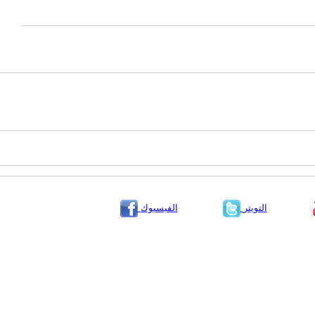
التويتر
الفيسبوك