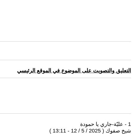
التعليق والتصويت على الموضوع في الموقع الرئيسي
1 - عليّة-جاري يا حمودة
شيخ صفوك ( 2025 / 5 / 12 - 13:11 )