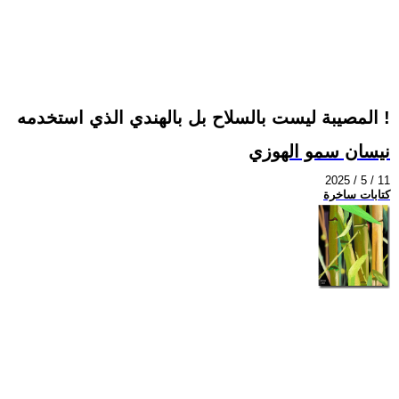
المصيبة ليست بالسلاح بل بالهندي الذي استخدمه !
نيسان سمو الهوزي
2025 / 5 / 11
كتابات ساخرة