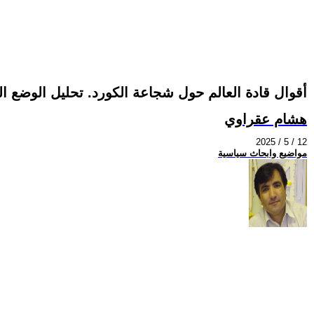
أقوال قادة العالم حول شجاعة الكورد. تحليل الوضع ال
هشام عقراوي
2025 / 5 / 12
مواضيع وابحاث سياسية