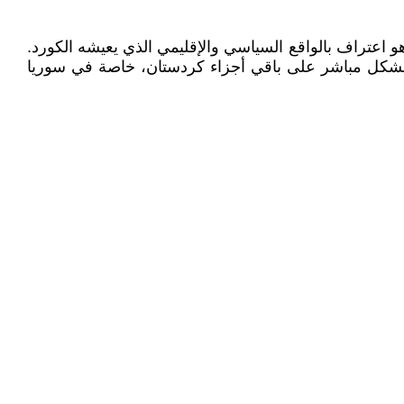
لأرض، بل هو اعتراف بالواقع السياسي والإقليمي الذي يعيشه الكورد.
ت بشكل مباشر على باقي أجزاء كردستان، خاصة في سوريا