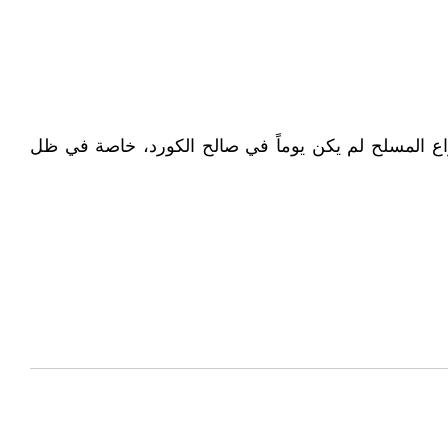
راع المسلح لم يكن يوماً في صالح الكورد، خاصة في ظل