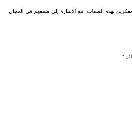
المفكرين بهذه الصفات، مع الإشارة إلى ضعفهم في المجال
ئم."