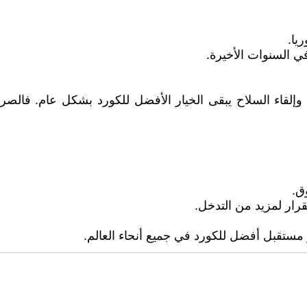
يا.
ي السنوات الأخيرة.
وإلقاء السلاح يبقى الخيار الأفضل للكورد بشكل عام. فالص
ق.
قرار لمزيد من التدخل.
 مستقبل أفضل للكورد في جميع أنحاء العالم.