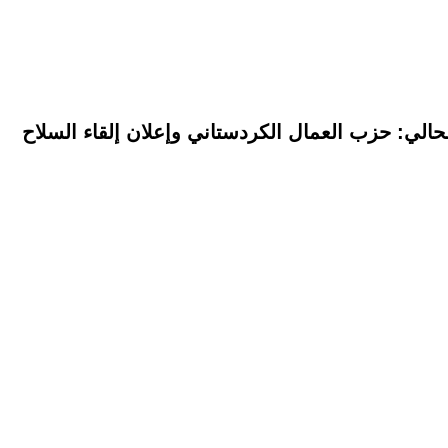
حالي: حزب العمال الكردستاني وإعلان إلقاء السلاح