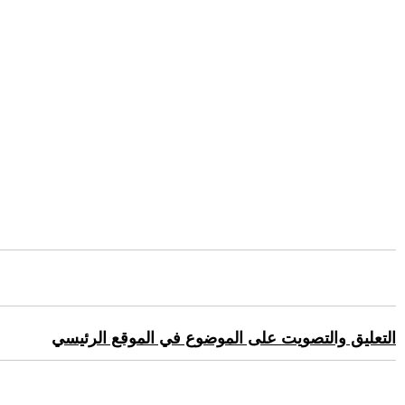
التعليق والتصويت على الموضوع في الموقع الرئيسي