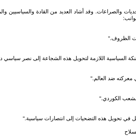
تحديات والصراعات. وقد أشاد العديد من القادة والسياسيين و
وانب:
نت الظروف."
حنكة السياسية اللازمة لتحويل هذه الشجاعة إلى نصر سياسي دا
 معركته ضد العالم."
لشعب الكوردي."
يفشل في تحويل هذه التضحيات إلى انتصارات سياسية."
سلاح