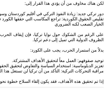
لكن هناك مخاوف من أن يؤدي هذا القرار إلى:
دور تركي جديد: زيادة النفوذ التركي في أقليم كوردستان وسور
تقليص الحقوق الكوردية: تراجع المكاسب التي حققها الكورد ف
الخيار الصعب لكنه الضروري
على الرغم من الشكوك حول نوايا تركيا، فإن إيقاف الحرب 
الظروف الدولية التي تميل إلى دعم تركيا.
بدلاً من استمرار الحرب، يجب على الكورد:
توحيد صفوفهم: العمل معاً لتحقيق الأهداف المشتركة.
تعزيز الدبلوماسية: استخدام السياسة والتفاوض لتحقيق الحقو
مراقبة التحركات التركية: التأكد من أن تركيا لن تستغل هذا ال
إذا تم تحقيق هذه الأهداف، فقد يكون إلقاء السلاح خطوة نحو