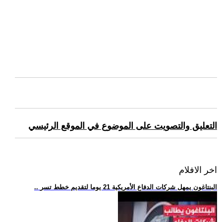
التعليق والتصويت على الموضوع في الموقع الرئيسي
اخر الافلام
.. البنتاغون يمهل شركات الدفاع الأمريكية 21 يوما لتقديم خطط تسر