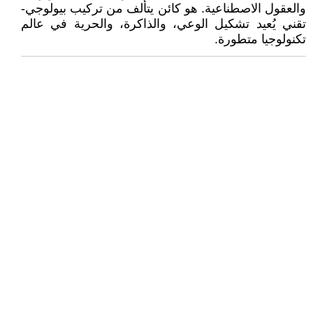
والعقول الاصطناعية. هو كائن يتألف من تركيب بيولوجي-
تقني يُعيد تشكيل الوعي، والذاكرة، والحرية في عالم
تكنولوجيا متطورة.