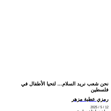
نحن شعب نريد السلام… لتحيا الأطفال في
فلسطين
رمزي عطية مزهر
2025 / 5 / 12