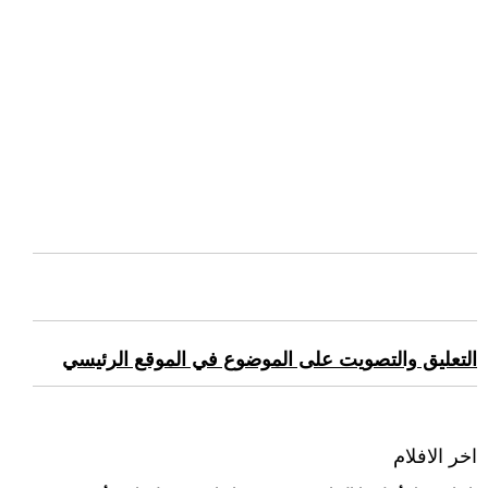
التعليق والتصويت على الموضوع في الموقع الرئيسي
اخر الافلام