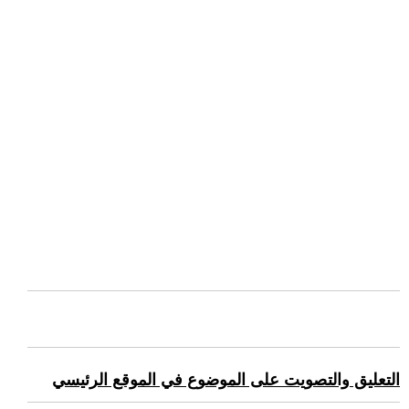
التعليق والتصويت على الموضوع في الموقع الرئيسي