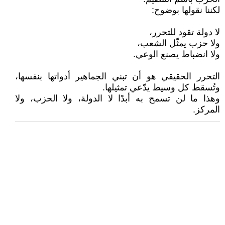
لكننا نقولها بوضوح:
لا دولة تقود للتحرر،
ولا حزب يمثّل الشعب،
ولا انضباط يصنع الوعي.
التحرر الحقيقي هو أن تبني الجماهير أدواتها بنفسها،
وتُسقط كل وسيط يدّعي تمثيلها.
وهذا ما لن تسمح به أبدًا لا الدولة، ولا الحزب، ولا
المركز.