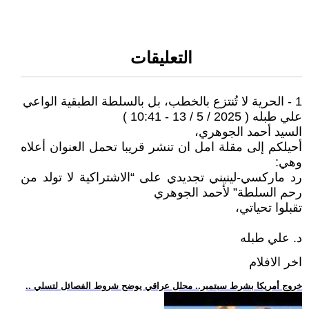
التعليقات
1 - الحرية لا تُنتزع بالخطب، بل بالسلطة الطبقية الواعي
علي طبله ( 2025 / 5 / 13 - 10:41 )
السيد أحمد الجوهري،
أحيلكم إلى مقلة امل ان تنشر قريبا تحمل العنوان أعلاه
وهي:
رد ماركسي-لينيني تجديدي على “الاشتراكية لا تولد من
رحم السلطة” لأحمد الجوهري
تقبلوا تحياتي،
د. علي طبله
اخر الافلام
.. خروج أمريكا بشرط سبتمبر.. محلل عراقي يوضح شروط الفصائل لتسلي