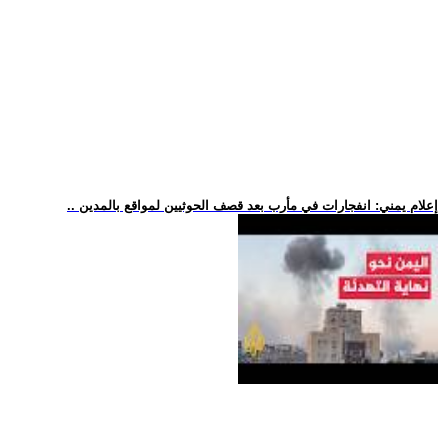
.. إعلام يمني: انفجارات في مأرب بعد قصف الحوثيين لمواقع بالمدين