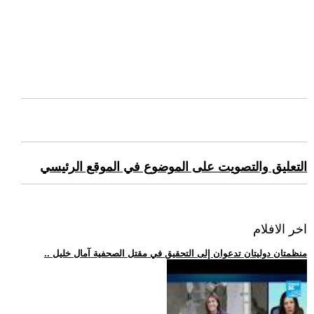
التعليق والتصويت على الموضوع في الموقع الرئيسي
اخر الافلام
.. منظمتان دوليتان تدعوان إلى التحقيق في مقتل الصحفية آمال خليل