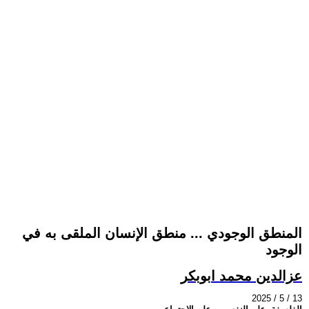
المنطق الوجودي ... منطق الإنسان الملقى به في
الوجود
عزالدين محمد ابوبكر
2025 / 5 / 13