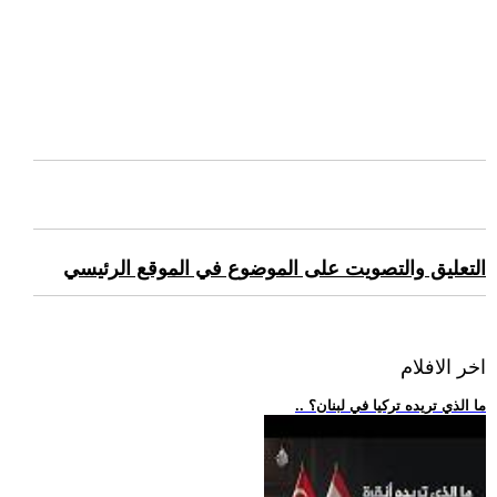
التعليق والتصويت على الموضوع في الموقع الرئيسي
اخر الافلام
.. ما الذي تريده تركيا في لبنان؟