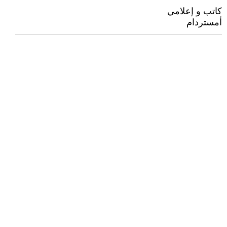
كاتب و إعلامي
أمستردام