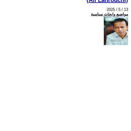
2025 / 5 / 13
مواضيع وابحاث سياسية