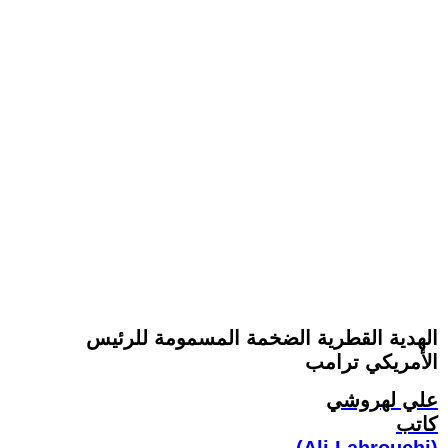
الهدية القطرية الضخمة المسمومة للرئيس
الأمريكي ترامب
علي لهروشي
كاتب
(Ali Lahrouchi)