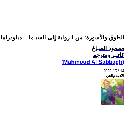
الطوق والأسورة: من الرواية إلى السينما... ميلودرام
محمود الصباغ
كاتب ومترجم
(Mahmoud Al Sabbagh)
2025 / 5 / 14
الادب والفن