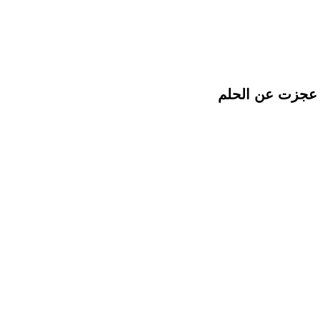
ا عجزت عن الحلم