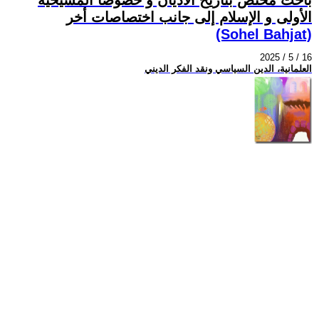
الأولى و الإسلام إلى جانب اختصاصات أخر
(Sohel Bahjat)
2025 / 5 / 16
العلمانية، الدين السياسي ونقد الفكر الديني