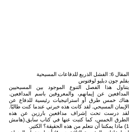
المقال 6: الفشل الذريع للدفاعات المسيحية
بقلم جون دبليو لوفتوس
يتناول هذا الفصل التنوع الموجود بين المسيحيين
المدافعين عن إيمانهم، والمعروفين باسم المدافعين.
هناك خمس طرق أو استراتيجيات رئيسية للدفاع عن
الإيمان المسيحي. لقد كانت هذه خبرتي عندما كنت طالبًا.
لقد درست تحت إشراف مدافعين بارزين عن هذه
الطرق الخمس، كما كتبت عنها في كتاب سابق.(هامش
1) ماذا يمكننا أن نتعلم من هذه الحقيقة؟ الكثير.