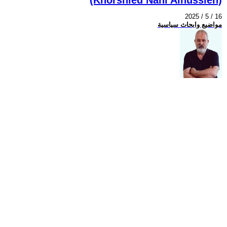
2025 / 5 / 16
مواضيع وابحاث سياسية