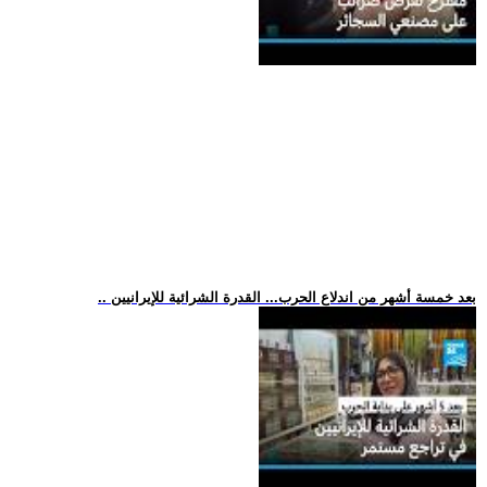
.. بعد خمسة أشهر من اندلاع الحرب... القدرة الشرائية للإيرانيين