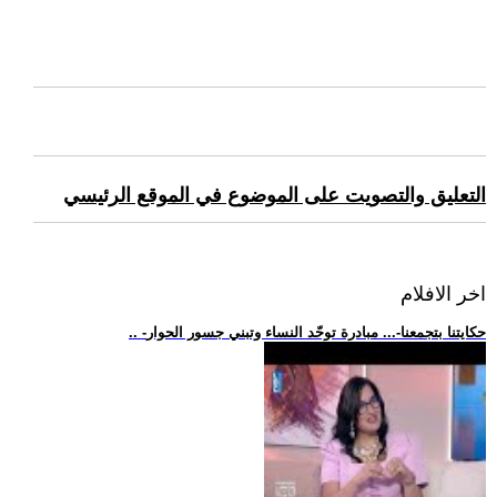
التعليق والتصويت على الموضوع في الموقع الرئيسي
اخر الافلام
.. -حكايتنا بتجمعنا-... مبادرة توحّد النساء وتبني جسور الحوار