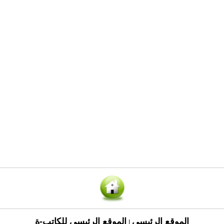
الموقع الرئيسي
الموقع الرئيسي للكاتب-ة
|