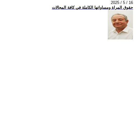
2025 / 5 / 16
حقوق المراة ومساواتها الكاملة في كافة المجالات