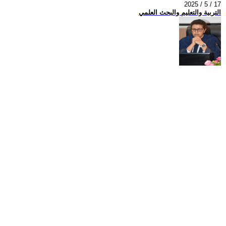
2025 / 5 / 17
التربية والتعليم والبحث العلمي