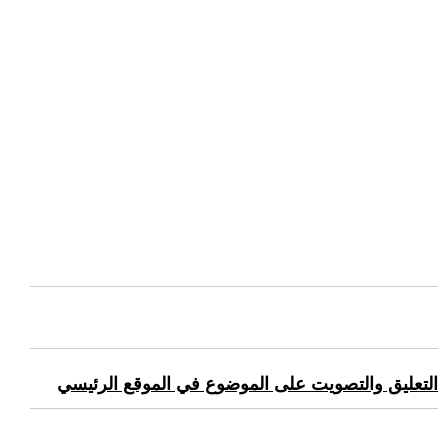
التعليق والتصويت على الموضوع في الموقع الرئيسي