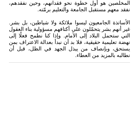
المخلصين هو أول خطوة نحو فقدانهم، وحين نفقدهم،
نفقد معهم مستقبل الجامعة والتعليم برمّته.
الأساتذة الجامعيون ليسوا ملائكة ولا شياطين، بل بشر.
غير أنهم بشر يتحمّلون على أكتافهم مسؤولية بناء العقول
التي ستحمل البلاد إلى الأمام. وإذا كنا نطمح فعلًا إلى
نهضة تعليمية حقيقية، فلا بد أن نبدأ بعدالة الاعتراف بمن
يستحق، وبإنصاف من يبذل الجهد في الظل، قبل أن
نطالبه بالمزيد من العطاء.