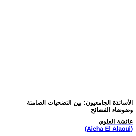
الأساتذة الجامعيون: بين التضحيات الصامتة
وضوضاء الفضائح
عائشة العلوي
(Aicha El Alaoui)