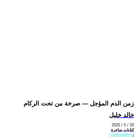
زمن الدم المؤجل — صرخة من تحت الركام
خالد خليل
2025 / 5 / 20
كتابات ساخرة