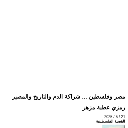
مصر وفلسطين ... شراكة الدم والتاريخ والمصير
رمزي عطية مزهر
2025 / 5 / 21
القضية الفلسطينية