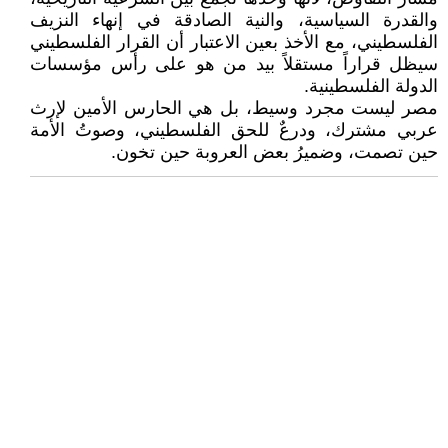
والقدرة السياسية، والنية الصادقة في إنهاء النزيف
الفلسطيني، مع الأخذ بعين الاعتبار أن القرار الفلسطيني
سيظل قراراً مستقلاً بيد من هو على رأس مؤسسات
الدولة الفلسطينية.
مصر ليست مجرد وسيط، بل هي الحارس الأمين لإرث
عربي مشترك، ودرعٌ للحق الفلسطيني، وصوتُ الأمة
حين تصمت، وضميرُ بعض العروبة حين تخون.