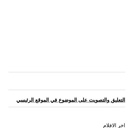
التعليق والتصويت على الموضوع في الموقع الرئيسي
اخر الافلام