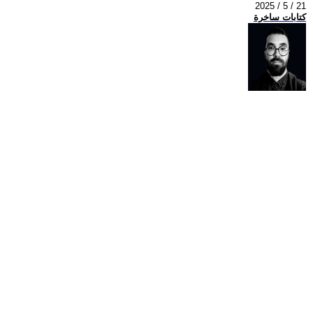
2025 / 5 / 21
كتابات ساخرة