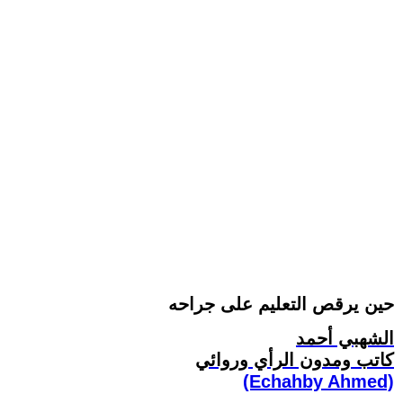
حين يرقص التعليم على جراحه
الشهبي أحمد
كاتب ومدون الرأي وروائي
(Echahby Ahmed)