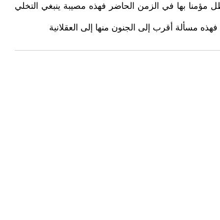
 يظل مؤمنا بها في الزمن الحاضر فهذه مصيبة ينبغي التخلي