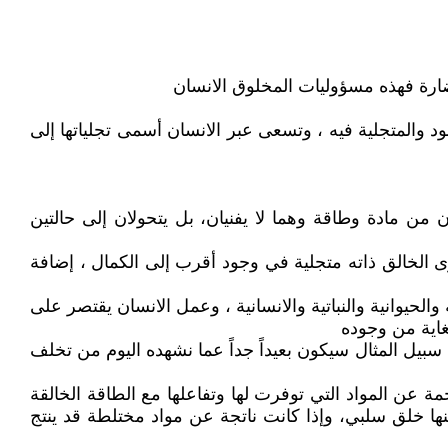
ود والمتجلية فيه ، وتسعى عبر الانسان أسمى تجلياتها إلى
ون من مادة وطاقة وهما لا يفنيان، بل يتحولان إلى حالتين
 يرى الخالق ذاته متجلية في وجود أقرب إلى الكمال ، إضافة
والحيوانية والنباتية والانسانية ، وعمل الانسان يقتصر على
لغاية من وجوده
ى سبيل المثال سيكون بعيداً جداً عما نشهده اليوم من تخلف
جمة عن المواد التي توفرت لها وتفاعلها مع الطاقة الخالقة
عنها خلق سلبي، وإذا كانت ناتجة عن مواد مختلطة قد ينتج