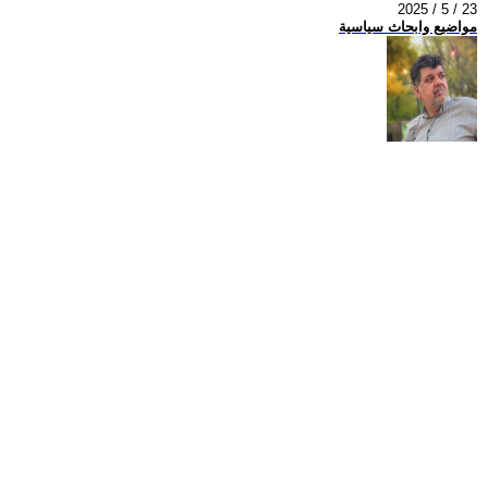
2025 / 5 / 23
مواضيع وابحاث سياسية