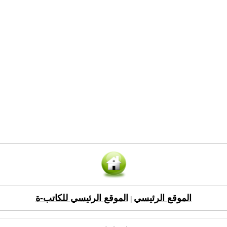
الموقع الرئيسي
الموقع الرئيسي للكاتب-ة
|