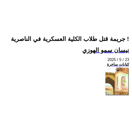
جريمة قتل طلاب الكلية العسكرية في الناصرية !
نيسان سمو الهوزي
2025 / 5 / 23
كتابات ساخرة