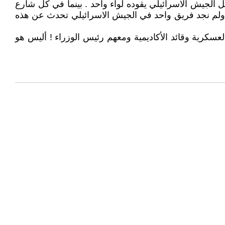
كل الجيش الاسرائيلي يقوده لواء واحد . بينما في كل شارع
 ولم نجد فريق واحد في الجيش الاسرائيلي تحدث عن هذه
لعسكرية وقائد الأكاديمية ومعهم رئيس الوزراء ! أليس هو