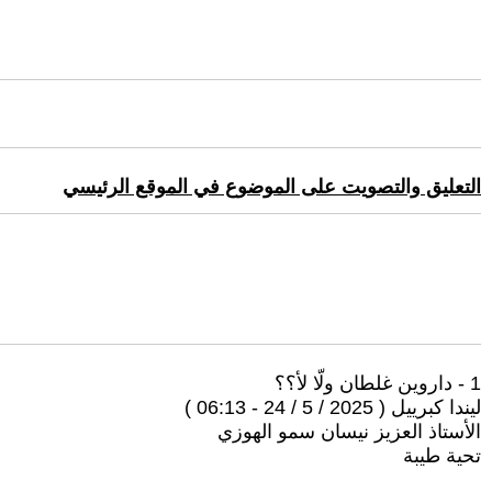
التعليق والتصويت على الموضوع في الموقع الرئيسي
1 - داروين غلطان ولّا لأ؟؟
ليندا كبرييل ( 2025 / 5 / 24 - 06:13 )
الأستاذ العزيز نيسان سمو الهوزي
تحية طيبة