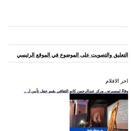
التعليق والتصويت على الموضوع في الموقع الرئيسي
اخر الافلام
.. وفاءً لمسيرته.. مركز عبدالرحمن كانو الثقافي يقيم حفل تأبين ل