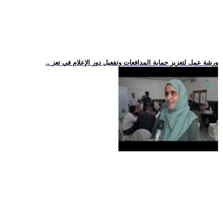
.. ورشة عمل لتعزيز حماية المدافعات وتفعيل دور الإعلام في تعز