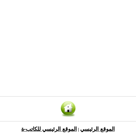
الموقع الرئيسي
الموقع الرئيسي للكاتب-ة
|