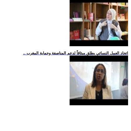
.. اتحاد العمل النسائي يطلق ميثاقاً لدعم المناصفة وحماية المغرب