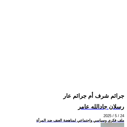
جرائم شرف أم جرائم عار
رسلان جادالله عامر
2025 / 5 / 24
ملف فكري وسياسي واجتماعي لمناهضة العنف ضد المرأة