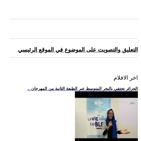
التعليق والتصويت على الموضوع في الموقع الرئيسي
اخر الافلام
.. الجزائر تحتفي بالبحر المتوسط عبر الطبعة الثانية من المهرجان