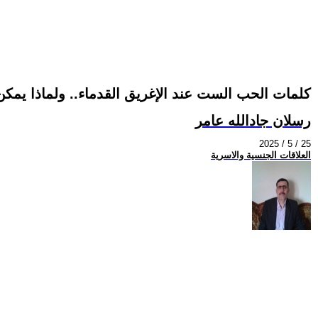
كلمات الحب الست عند الإغريق القدماء.. ولماذا يمكن 
رسلان جادالله عامر
2025 / 5 / 25
العلاقات الجنسية والاسرية