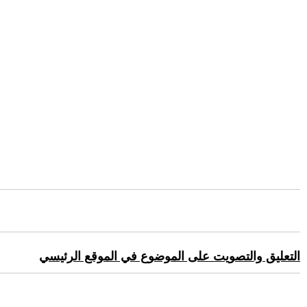
التعليق والتصويت على الموضوع في الموقع الرئيسي