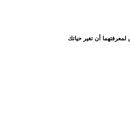
لمعرفتهما أن تغير حياتك