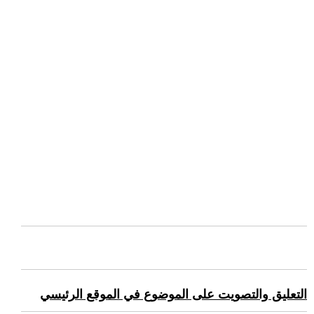
التعليق والتصويت على الموضوع في الموقع الرئيسي