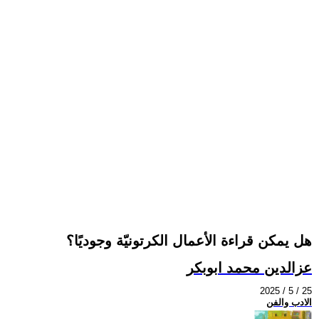
هل يمكن قراءة الأعمال الكرتونيّة وجوديًا؟
عزالدين محمد ابوبكر
2025 / 5 / 25
الادب والفن