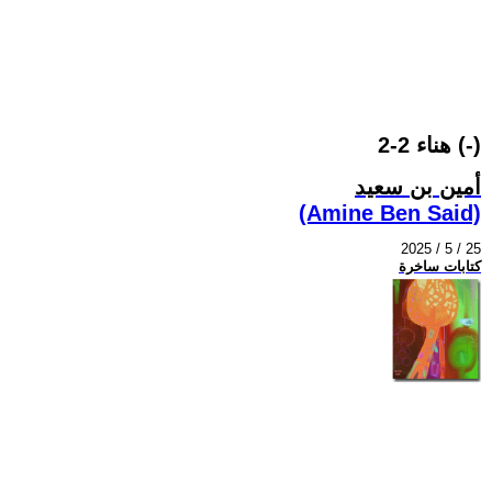
هناء 2-2 (-)
أمين بن سعيد
(Amine Ben Said)
2025 / 5 / 25
كتابات ساخرة